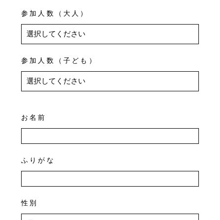
参加人数（大人）
参加人数（子ども）
お名前
ふりがな
性別