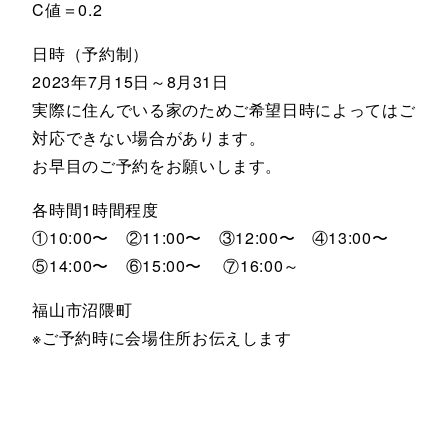
C値＝0.2
日時（予約制）
2023年7月15日～8月31日
実際に住んでいる家のためご希望日時によってはご
対応できない場合があります。
お早目のご予約をお願いします。
各時間1時間程度
①10:00〜 ②11:00〜 ③12:00〜 ④13:00〜
⑤14:00〜 ⑥15:00〜 ⑦16:00～
福山市沼隈町
※ご予約時に会場住所お伝えします