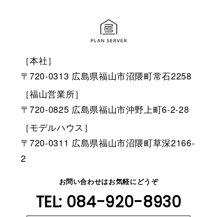
［本社］
〒720-0313 広島県福山市沼隈町常石2258
［福山営業所］
〒720-0825 広島県福山市沖野上町6-2-28
［モデルハウス］
〒720-0311 広島県福山市沼隈町草深2166-
2
お問い合わせはお気軽にどうぞ
TEL: 084-920-8930