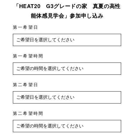
「HEAT20 G3グレードの家 真夏の高性
能体感見学会」参加申し込み
第一希望日
第一希望時間
第二希望日
第二希望時間