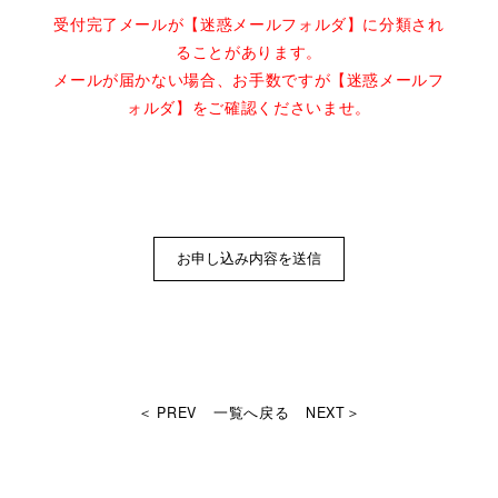
受付完了メールが【迷惑メールフォルダ】に分類され
ることがあります。
メールが届かない場合、お手数ですが【迷惑メールフ
ォルダ】をご確認くださいませ。
＜ PREV
一覧へ戻る
NEXT＞