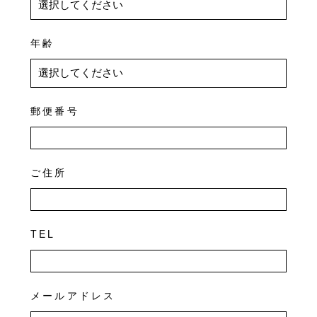
年齢
郵便番号
ご住所
TEL
メールアドレス