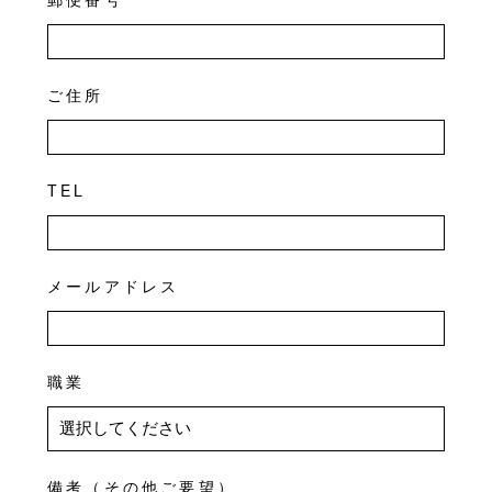
ご住所
TEL
メールアドレス
職業
備考（その他ご要望）