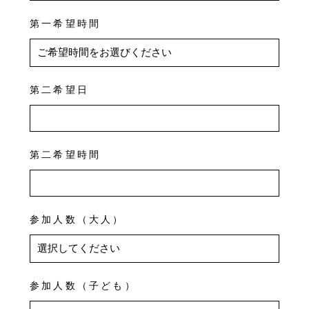
第一希望時間
第二希望日
第二希望時間
参加人数（大人）
参加人数（子ども）