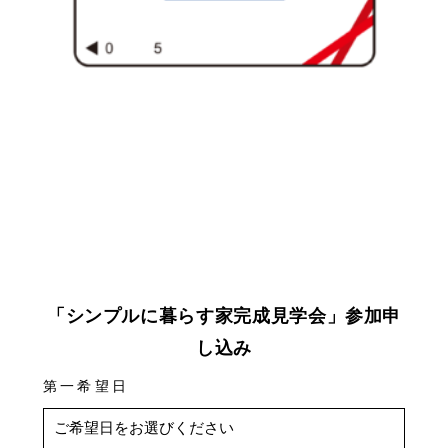
「シンプルに暮らす家完成見学会」参加申
し込み
第一希望日