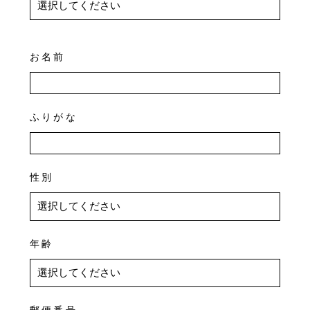
お名前
ふりがな
性別
年齢
郵便番号