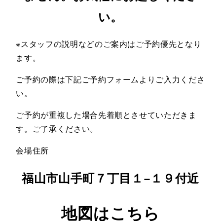
い。
※スタッフの説明などのご案内はご予約優先となり
ます。
ご予約の際は下記ご予約フォームよりご入力くださ
い。
ご予約が重複した場合先着順とさせていただきま
す。ご了承ください。
会場住所
福山市山手町７丁目１−１９付近
地図はこちら