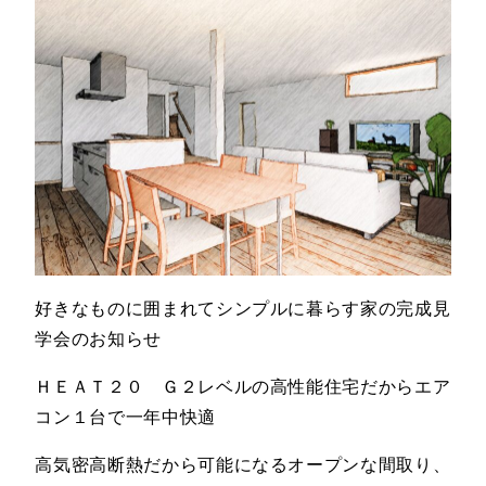
好きなものに囲まれてシンプルに暮らす家の完成見
学会のお知らせ
ＨＥＡＴ２０ Ｇ２レベルの高性能住宅だからエア
コン１台で一年中快適
高気密高断熱だから可能になるオープンな間取り、