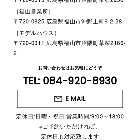
［福山営業所］
〒720-0825 広島県福山市沖野上町6-2-28
［モデルハウス］
〒720-0311 広島県福山市沼隈町草深2166-
2
お問い合わせはお気軽にどうぞ
TEL: 084-920-8930
E MAIL
定休日/日曜・祝日
営業時間/9:00～18:00
※ご予約いただければ、
定休日も対応致します。