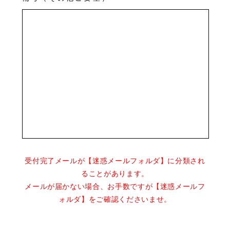
受付完了メールが【迷惑メールフォルダ】に分類され
ることがあります。
メールが届かない場合、お手数ですが【迷惑メールフ
ォルダ】をご確認くださいませ。