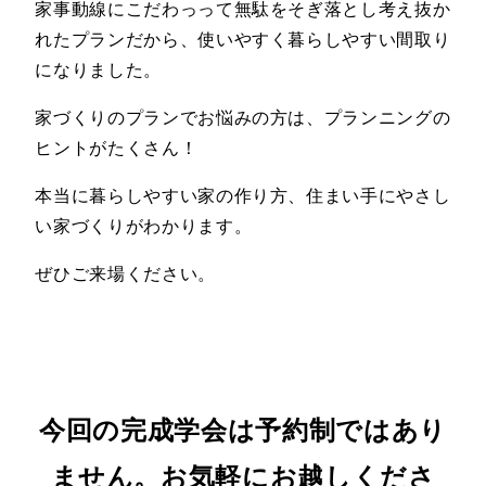
家事動線にこだわっって無駄をそぎ落とし考え抜か
れたプランだから、使いやすく暮らしやすい間取り
になりました。
家づくりのプランでお悩みの方は、プランニングの
ヒントがたくさん！
本当に暮らしやすい家の作り方、住まい手にやさし
い家づくりがわかります。
ぜひご来場ください。
今回の完成学会は予約制ではあり
ません。お気軽にお越しくださ